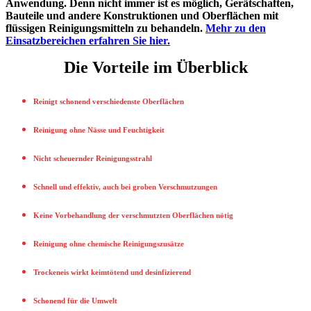
Anwendung. Denn nicht immer ist es möglich, Gerätschaften,
Bauteile und andere Konstruktionen und Oberflächen mit
flüssigen Reinigungsmitteln zu behandeln.
Mehr zu den
Einsatzbereichen erfahren Sie hier.
Die Vorteile im Überblick
Reinigt schonend verschiedenste Oberflächen
Reinigung ohne Nässe und Feuchtigkeit
Nicht scheuernder Reinigungsstrahl
Schnell und effektiv, auch bei groben Verschmutzungen
Keine Vorbehandlung der verschmutzten Oberflächen nötig
Reinigung ohne chemische Reinigungszusätze
Trockeneis wirkt keimtötend und desinfizierend
Schonend für die Umwelt