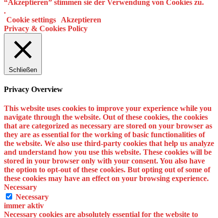
“Akzeptieren” stimmen sie der Verwendung von Cookies zu.
.
Cookie settings
Akzeptieren
Privacy & Cookies Policy
Schließen
Privacy Overview
This website uses cookies to improve your experience while you
navigate through the website. Out of these cookies, the cookies
that are categorized as necessary are stored on your browser as
they are as essential for the working of basic functionalities of
the website. We also use third-party cookies that help us analyze
and understand how you use this website. These cookies will be
stored in your browser only with your consent. You also have
the option to opt-out of these cookies. But opting out of some of
these cookies may have an effect on your browsing experience.
Necessary
Necessary
immer aktiv
Necessary cookies are absolutely essential for the website to