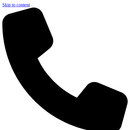
Skip to content