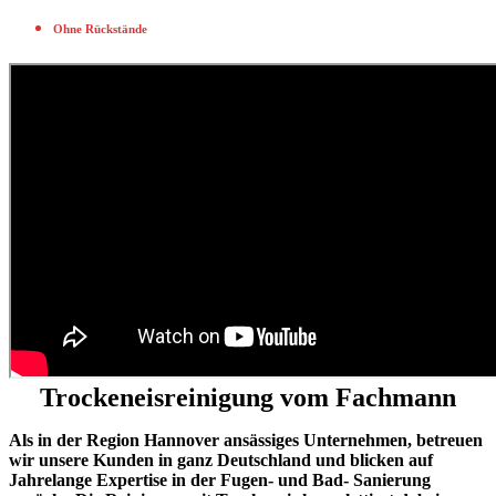
Ohne Rückstände
Trockeneisreinigung vom Fachmann
Als in der Region Hannover ansässiges Unternehmen, betreuen
wir unsere Kunden in ganz Deutschland und blicken auf
Jahrelange Expertise in der Fugen- und Bad- Sanierung