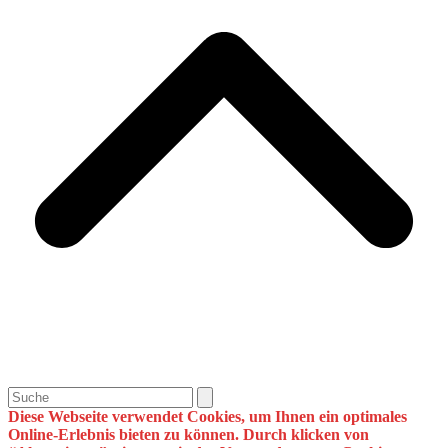
s
Search
Diese Webseite verwendet Cookies, um Ihnen ein optimales
Online-Erlebnis bieten zu können. Durch klicken von