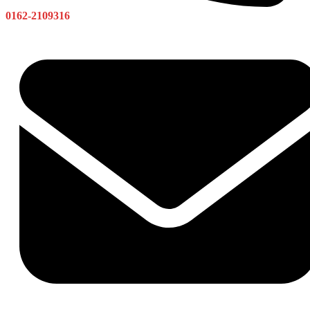
0162-2109316