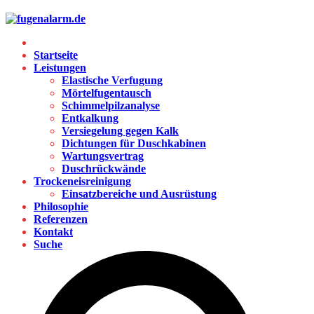
Startseite
Leistungen
Elastische Verfugung
Mörtelfugentausch
Schimmelpilzanalyse
Entkalkung
Versiegelung gegen Kalk
Dichtungen für Duschkabinen
Wartungsvertrag
Duschrückwände
Trockeneisreinigung
Einsatzbereiche und Ausrüstung
Philosophie
Referenzen
Kontakt
Suche