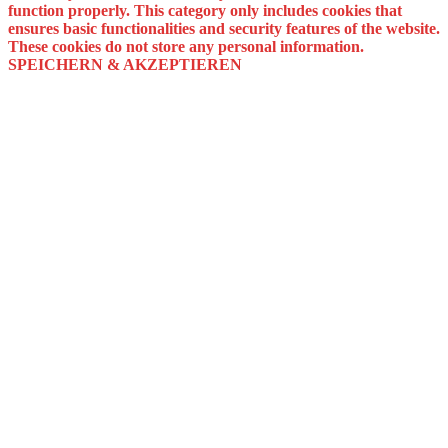
function properly. This category only includes cookies that
ensures basic functionalities and security features of the website.
These cookies do not store any personal information.
SPEICHERN & AKZEPTIEREN