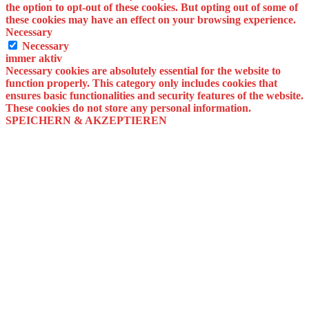
the option to opt-out of these cookies. But opting out of some of
these cookies may have an effect on your browsing experience.
Necessary
Necessary
immer aktiv
Necessary cookies are absolutely essential for the website to
function properly. This category only includes cookies that
ensures basic functionalities and security features of the website.
These cookies do not store any personal information.
SPEICHERN & AKZEPTIEREN