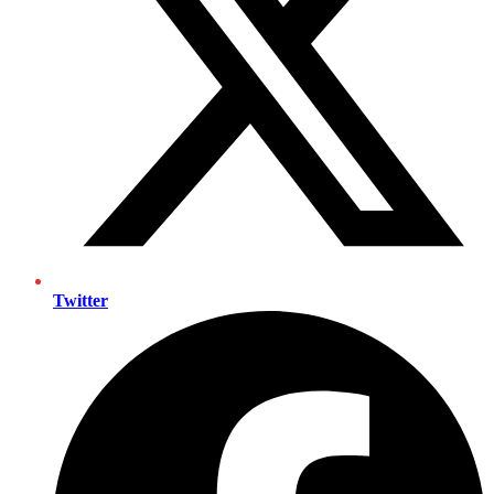
Twitter