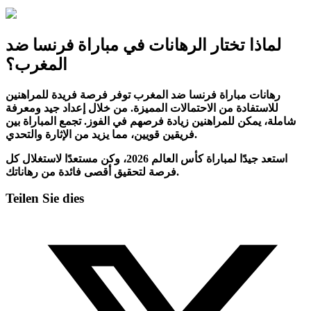
لماذا تختار الرهانات في مباراة فرنسا ضد
المغرب؟
رهانات مباراة فرنسا ضد المغرب توفر فرصة فريدة للمراهنين
للاستفادة من الاحتمالات المميزة. من خلال إعداد جيد ومعرفة
شاملة، يمكن للمراهنين زيادة فرصهم في الفوز. تجمع المباراة بين
فريقين قويين، مما يزيد من الإثارة والتحدي.
استعد جيدًا لمباراة كأس العالم 2026، وكن مستعدًا لاستغلال كل
فرصة لتحقيق أقصى فائدة من رهاناتك.
Teilen Sie dies