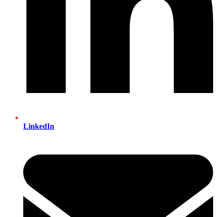
LinkedIn