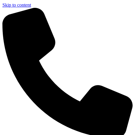
Skip to content