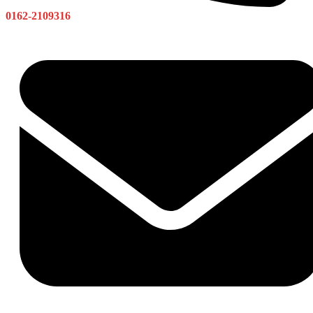
0162-2109316