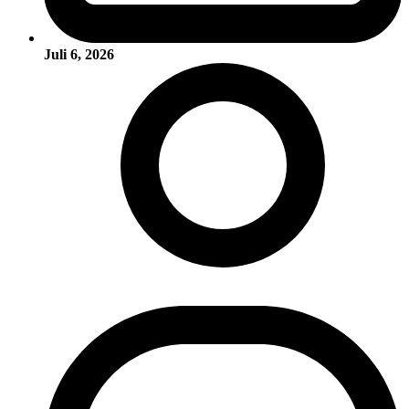
Juli 6, 2026