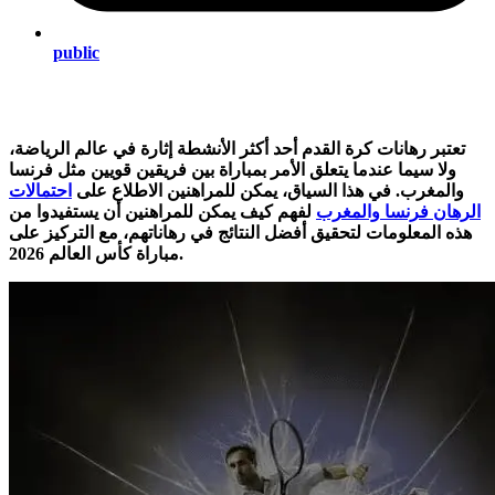
public
تعتبر رهانات كرة القدم أحد أكثر الأنشطة إثارة في عالم الرياضة،
ولا سيما عندما يتعلق الأمر بمباراة بين فريقين قويين مثل فرنسا
والمغرب. في هذا السياق، يمكن للمراهنين الاطلاع على
احتمالات
الرهان فرنسا والمغرب
لفهم كيف يمكن للمراهنين أن يستفيدوا من
هذه المعلومات لتحقيق أفضل النتائج في رهاناتهم، مع التركيز على
مباراة كأس العالم 2026.