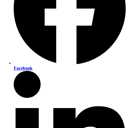
Facebook