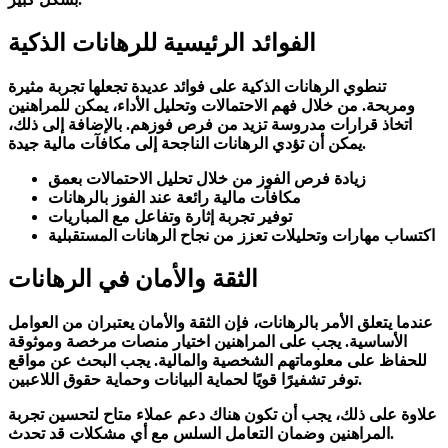
الفوائد الرئيسية للرهانات الذكية
تنطوي الرهانات الذكية على فوائد عديدة تجعلها تجربة مثيرة
ومربحة. من خلال فهم الاحتمالات وتحليل الأداء، يمكن للمراهنين
اتخاذ قرارات مدروسة تزيد من فرص فوزهم. بالإضافة إلى ذلك،
يمكن أن تؤدي الرهانات الناجحة إلى مكافآت مالية جيدة.
زيادة فرص الفوز من خلال تحليل الاحتمالات بعمق
مكافآت مالية رائعة عند الفوز بالرهانات
توفير تجربة إثارة وتفاعل مع المباريات
اكتساب مهارات وتحليلات تعزز من نجاح الرهانات المستقبلية
الثقة والأمان في الرهانات
عندما يتعلق الأمر بالرهانات، فإن الثقة والأمان يعتبران من العوامل
الأساسية. يجب على المراهنين اختيار منصات مرخصة وموثوقة
للحفاظ على معلوماتهم الشخصية والمالية. يجب البحث عن مواقع
توفر تشفيرًا قويًا لحماية البيانات وحماية حقوق اللاعبين.
علاوة على ذلك، يجب أن تكون هناك دعم عملاء متاح لتحسين تجربة
المراهنين وضمان التعامل السلس مع أي مشكلات قد تحدث.