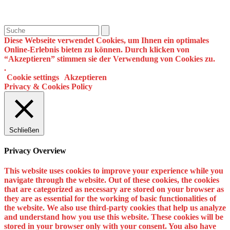
Search
Diese Webseite verwendet Cookies, um Ihnen ein optimales
Online-Erlebnis bieten zu können. Durch klicken von
“Akzeptieren” stimmen sie der Verwendung von Cookies zu.
.
Cookie settings
Akzeptieren
Privacy & Cookies Policy
Schließen
Privacy Overview
This website uses cookies to improve your experience while you
navigate through the website. Out of these cookies, the cookies
that are categorized as necessary are stored on your browser as
they are as essential for the working of basic functionalities of
the website. We also use third-party cookies that help us analyze
and understand how you use this website. These cookies will be
stored in your browser only with your consent. You also have