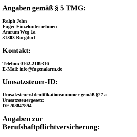
Angaben gemäß § 5 TMG:
Ralph John
Fuger Einzelunternehmen
Amrum Weg 1a
31303 Burgdorf
Kontakt:
Telefon: 0162-2109316
E-Mail: info@fugenalarm.de
Umsatzsteuer-ID:
Umsatzsteuer-Identifikationsnummer gemäß §27 a
Umsatzsteuergesetz:
DE208847894
Angaben zur
Berufshaftpflichtversicherung: