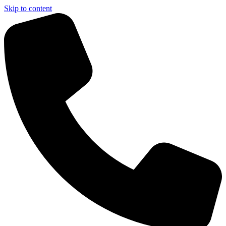
Skip to content