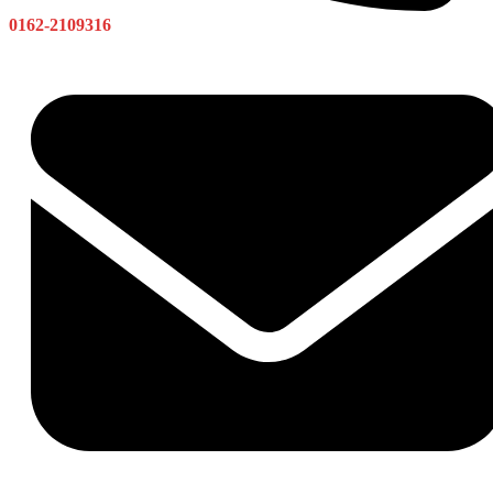
0162-2109316