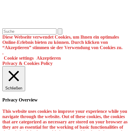
Search
Diese Webseite verwendet Cookies, um Ihnen ein optimales
Online-Erlebnis bieten zu können. Durch klicken von
“Akzeptieren” stimmen sie der Verwendung von Cookies zu.
.
Cookie settings
Akzeptieren
Privacy & Cookies Policy
Schließen
Privacy Overview
This website uses cookies to improve your experience while you
navigate through the website. Out of these cookies, the cookies
that are categorized as necessary are stored on your browser as
they are as essential for the working of basic functionalities of